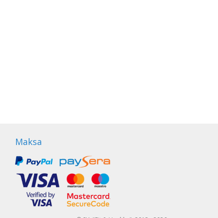
Maksa