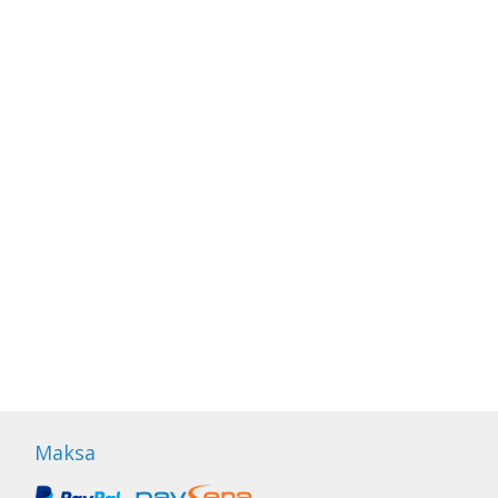
Maksa