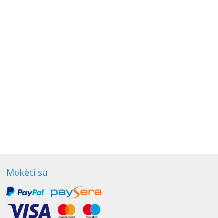
Mokėti su