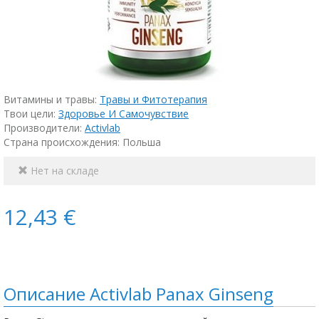
Витамины и травы:
Травы и Фитотерапия
Твои цели:
Здоровье И Самочувствие
Производители:
Activlab
Страна происхождения: Польша
Нет на складе
12,43 €
Описание Activlab Panax Ginseng