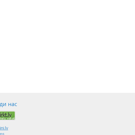
ди нас