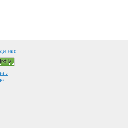
ди нас