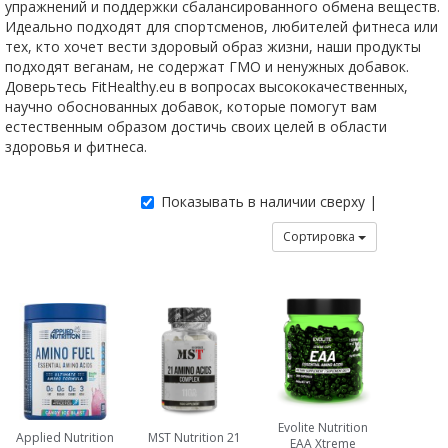
упражнений и поддержки сбалансированного обмена веществ.
Идеально подходят для спортсменов, любителей фитнеса или
тех, кто хочет вести здоровый образ жизни, наши продукты
подходят веганам, не содержат ГМО и ненужных добавок.
Доверьтесь FitHealthy.eu в вопросах высококачественных,
научно обоснованных добавок, которые помогут вам
естественным образом достичь своих целей в области
здоровья и фитнеса.
Показывать в наличии сверху |
Сортировка
Evolite Nutrition
Applied Nutrition
MST Nutrition 21
EAA Xtreme