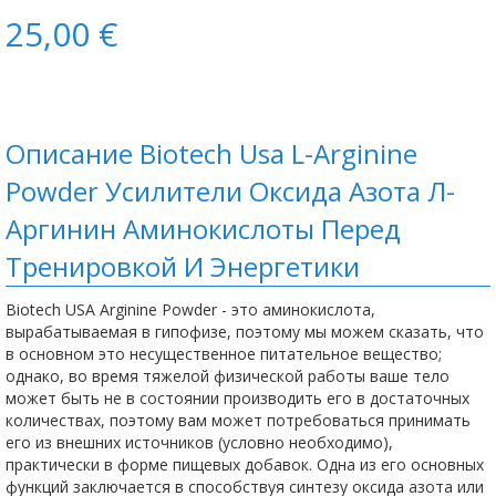
25,00 €
Описание Biotech Usa L-Arginine
Powder Усилители Оксида Азота Л-
Аргинин Аминокислоты Пeред
Тренировкой И Энергетики
Biotech USA Arginine Powder - это аминокислота,
вырабатываемая в гипофизе, поэтому мы можем сказать, что
в основном это несущественное питательное вещество;
однако, во время тяжелой физической работы ваше тело
может быть не в состоянии производить его в достаточных
количествах, поэтому вам может потребоваться принимать
его из внешних источников (условно необходимо),
практически в форме пищевых добавок. Одна из его основных
функций заключается в способствуя синтезу оксида азота или