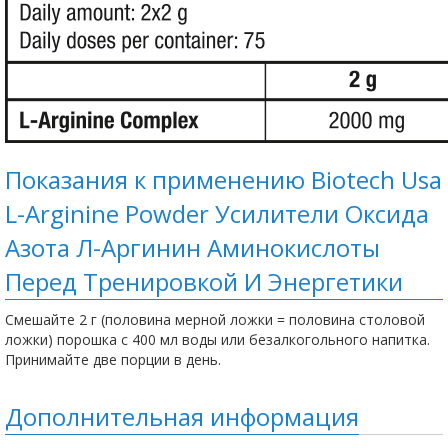
Показания к применению Biotech Usa
L-Arginine Powder Усилители Оксида
Азота Л-Аргинин Аминокислоты
Пeред Тренировкой И Энергетики
Смешайте 2 г (половина мерной ложки = половина столовой
ложки) порошка с 400 мл воды или безалкогольного напитка.
Принимайте две порции в день.
Дополнительная информация