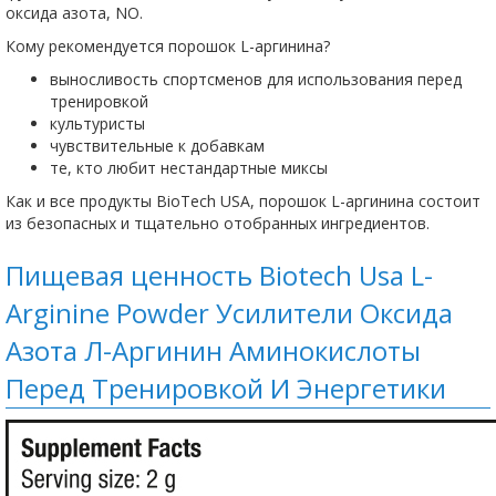
оксида азота, NO.
Кому рекомендуется порошок L-аргинина?
выносливость спортсменов для использования перед
тренировкой
культуристы
чувствительные к добавкам
те, кто любит нестандартные миксы
Как и все продукты BioTech USA, порошок L-аргинина состоит
из безопасных и тщательно отобранных ингредиентов.
Пищевая ценность Biotech Usa L-
Arginine Powder Усилители Оксида
Азота Л-Аргинин Аминокислоты
Пeред Тренировкой И Энергетики