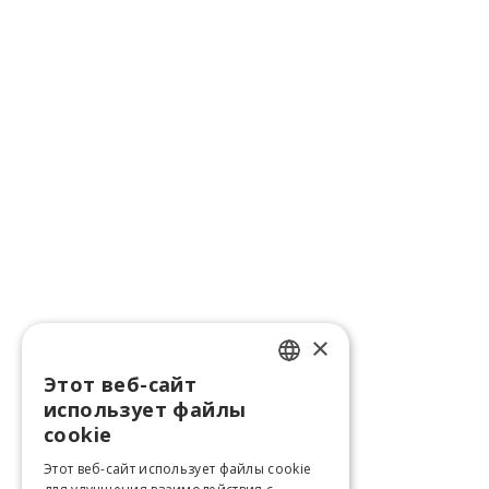
×
Этот веб-сайт
LATVIAN
использует файлы
ENGLISH
cookie
LITHUANIAN
Этот веб-сайт использует файлы cookie