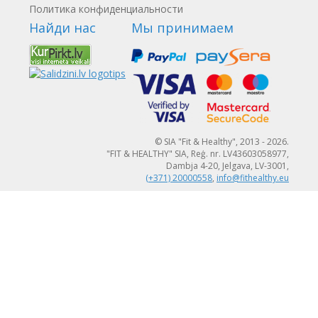
Политика конфиденциальности
Найди нас
Мы принимаем
© SIA "Fit & Healthy", 2013 - 2026.
"FIT & HEALTHY" SIA, Reģ. nr. LV43603058977,
Dambja 4-20, Jelgava, LV-3001,
(+371) 20000558
,
info@fithealthy.eu