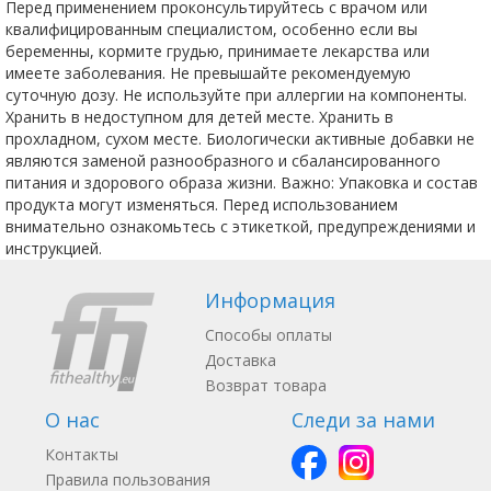
Перед применением проконсультируйтесь с врачом или
квалифицированным специалистом, особенно если вы
беременны, кормите грудью, принимаете лекарства или
имеете заболевания. Не превышайте рекомендуемую
суточную дозу. Не используйте при аллергии на компоненты.
Хранить в недоступном для детей месте. Хранить в
прохладном, сухом месте. Биологически активные добавки не
являются заменой разнообразного и сбалансированного
питания и здорового образа жизни. Важно: Упаковка и состав
продукта могут изменяться. Перед использованием
внимательно ознакомьтесь с этикеткой, предупреждениями и
инструкцией.
Информация
Способы оплаты
Доставка
Возврат товара
О нас
Следи за нами
Контакты
Правила пользования