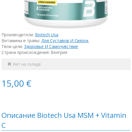
Производители:
Biotech Usa
Витамины и травы:
Для Суставов И Связок
Твои цели:
Здоровье И Самочувствие
Страна происхождения: Венгрия
Нет на складе
15,00 €
Описание Biotech Usa MSM + Vitamin
C