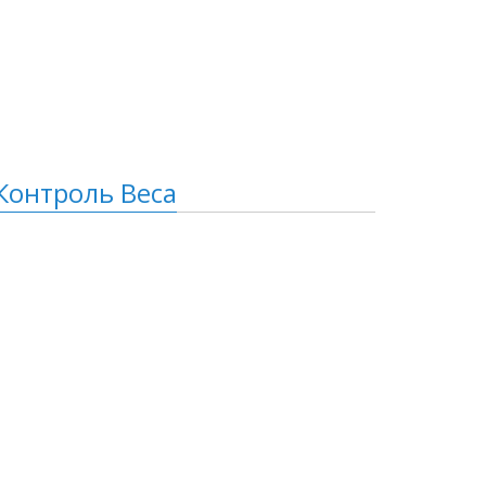
Контроль Веса