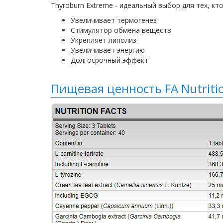
Thyroburn Extreme - идеальный выбор для тех, кт
Увеличивает термогенез
Стимулятор обмена веществ
Укрепляет липолиз
Увеличивает энергию
Долгосрочный эффект
Пищевая ценность FA Nutriti