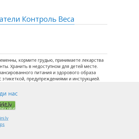
атели Контроль Веса
еменны, кормите грудью, принимаете лекарства
нты. Хранить в недоступном для детей месте.
лансированного питания и здорового образа
 этикеткой, предупреждениями и инструкцией.
ди нас