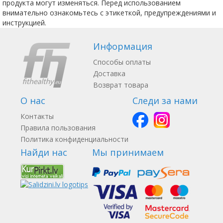
продукта могут изменяться. Перед использованием
внимательно ознакомьтесь с этикеткой, предупреждениями и
инструкцией.
Информация
Способы оплаты
Доставка
Возврат товара
О нас
Следи за нами
Контакты
Правила пользования
Политика конфиденциальности
Найди нас
Мы принимаем