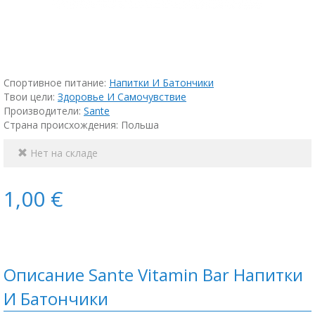
Спортивное питание:
Напитки И Батончики
Твои цели:
Здоровье И Самочувствие
Производители:
Sante
Страна происхождения: Польша
Нет на складе
1,00 €
Описание Sante Vitamin Bar Напитки
И Батончики