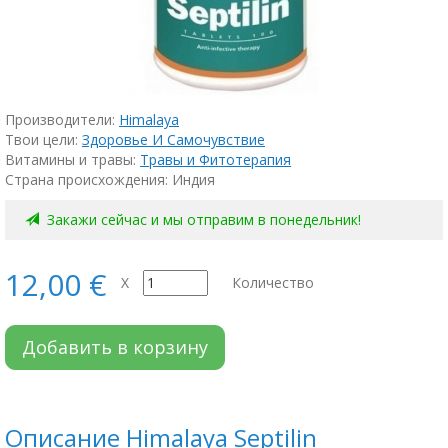
Производители:
Himalaya
Твои цели:
Здоровье И Самочувствие
Витамины и травы:
Травы и Фитотерапия
Страна происхождения: Индия
Закажи сейчас и мы отправим в понедельник!
12,00 €
X
Количество
Добавить в корзину
Описание Himalaya Septilin