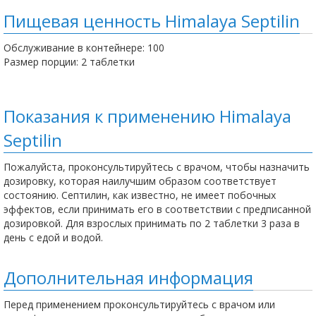
Пищевая ценность Himalaya Septilin
Обслуживание в контейнере: 100
Размер порции: 2 таблетки
Показания к применению Himalaya
Septilin
Пожалуйста, проконсультируйтесь с врачом, чтобы назначить
дозировку, которая наилучшим образом соответствует
состоянию. Септилин, как известно, не имеет побочных
эффектов, если принимать его в соответствии с предписанной
дозировкой. Для взрослых принимать по 2 таблетки 3 раза в
день с едой и водой.
Дополнительная информация
Перед применением проконсультируйтесь с врачом или