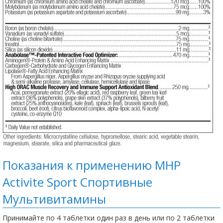
Показания к применению MHP
Activite Sport Спортивные
Мультивитамины
Принимайте по 4 таблетки один раз в день или по 2 таблетки