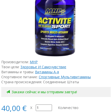
Производители:
MHP
Твои цели:
Здоровье И Самочувствие
Витамины и травы:
Витамины А-я
Спортивное питание:
Спортивные Мультивитамины
Страна происхождения: Соединенные Штаты
Закажи сейчас и мы отправим завтра!
40,00 €
X
Количество