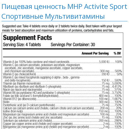
Пищевая ценность MHP Activite Sport
Спортивные Мультивитамины