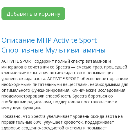
Добавить в корзину
Описание MHP Activite Sport
Спортивные Мультивитамины
ACTIVITE SPORT содержит полный спектр витаминов и
минералов в сочетании со Spectra — смесью трав, прошедшей
клинические испытания антиоксидантов и повышающих
уровень оксида азота. ACTIVITE SPORT обеспечивает организм
необходимыми питательными веществами, необходимыми для
оптимального функционирования. Клинические исследования
продемонстрировали способность Spectra бороться со
свободными радикалами, поддерживая восстановление и
иммунную функцию.
Показано, что Spectra увеличивает уровень оксида азота на
поразительные 60%, улучшает кровоток, поддерживает
здоровье сердечно-сосудистой системы и повышает