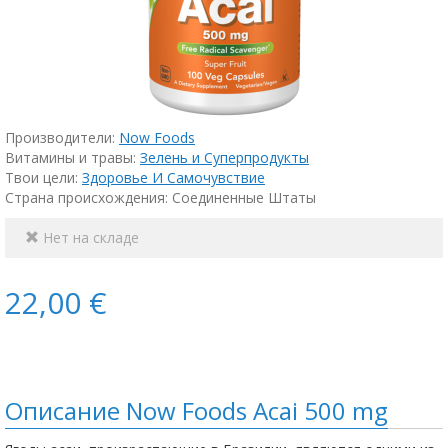
Производители:
Now Foods
Витамины и травы:
Зелень и Суперпродукты
Твои цели:
Здоровье И Самочувствие
Страна происхождения: Соединенные Штаты
Нет на складе
22,00 €
Описание Now Foods Acai 500 mg