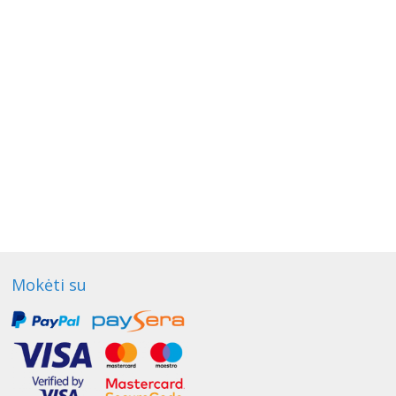
Mokėti su