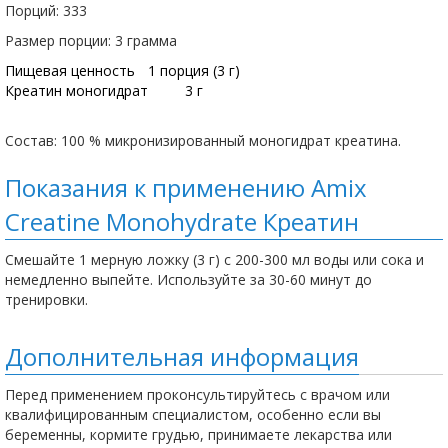
Порций: 333
Размер порции: 3 грамма
Пищевая ценность
1 порция (3 г)
Креатин моногидрат
3 г
Состав: 100 % микронизированный моногидрат креатина.
Показания к применению Amix
Creatine Monohydrate Креатин
Смешайте 1 мерную ложку (3 г) с 200-300 мл воды или сока и
немедленно выпейте. Используйте за 30-60 минут до
тренировки.
Дополнительная информация
Перед применением проконсультируйтесь с врачом или
квалифицированным специалистом, особенно если вы
беременны, кормите грудью, принимаете лекарства или