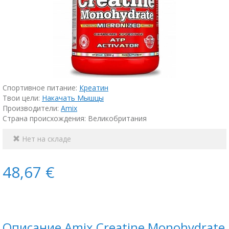
Спортивное питание:
Креатин
Твои цели:
Накачать Мышцы
Производители:
Amix
Страна происхождения: Великобритания
Нет на складе
48,67 €
Описание Amix Creatine Monohydrate