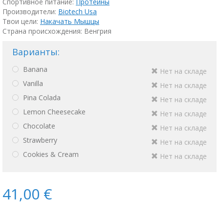
Спортивное питание:
Протеины
Производители:
Biotech Usa
Твои цели:
Накачать Мышцы
Страна происхождения: Венгрия
Варианты:
Banana
Нет на складе
Vanilla
Нет на складе
Pina Colada
Нет на складе
Lemon Cheesecake
Нет на складе
Chocolate
Нет на складе
Strawberry
Нет на складе
Cookies & Cream
Нет на складе
41,00 €