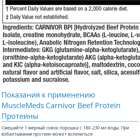
Показания к применению
MuscleMeds Carnivor Beef Protein
Протеины
Смешайте 1 мерный совок порошка с 180-230 мл воды. При
взбалтывании протеин может вспениться