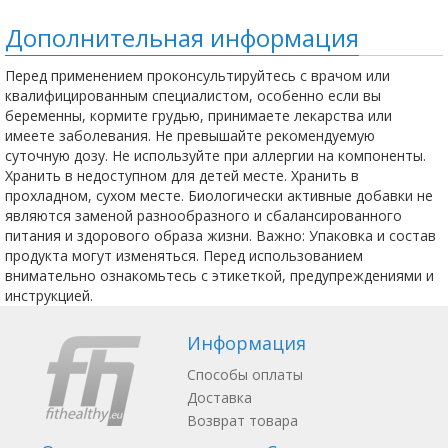
Дополнительная информация
Перед применением проконсультируйтесь с врачом или
квалифицированным специалистом, особенно если вы
беременны, кормите грудью, принимаете лекарства или
имеете заболевания. Не превышайте рекомендуемую
суточную дозу. Не используйте при аллергии на компоненты.
Хранить в недоступном для детей месте. Хранить в
прохладном, сухом месте. Биологически активные добавки не
являются заменой разнообразного и сбалансированного
питания и здорового образа жизни. Важно: Упаковка и состав
продукта могут изменяться. Перед использованием
внимательно ознакомьтесь с этикеткой, предупреждениями и
инструкцией.
Информация
Способы оплаты
Доставка
Возврат товара