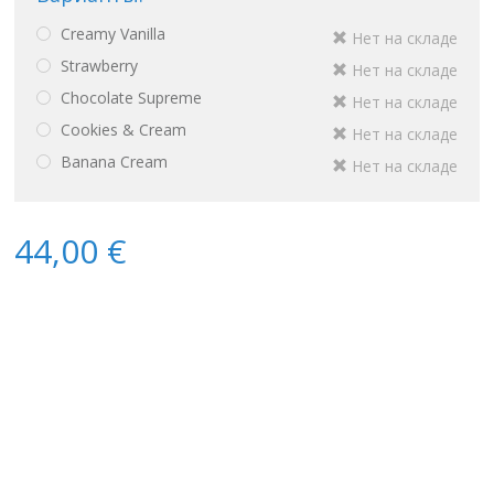
Creamy Vanilla
Нет на складе
Strawberry
Нет на складе
Chocolate Supreme
Нет на складе
Cookies & Cream
Нет на складе
Banana Cream
Нет на складе
44,00 €