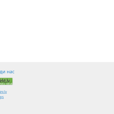
ди нас