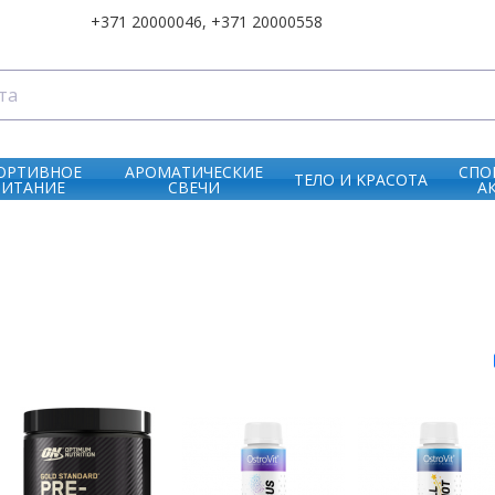
+371 20000046
,
+371 20000558
ОРТИВНОЕ
АРОМАТИЧЕСКИЕ
СПО
ТЕЛО И KРАСОТА
ПИТАНИЕ
СВЕЧИ
А