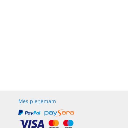
Mēs pieņēmam