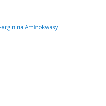
L-arginina Aminokwasy