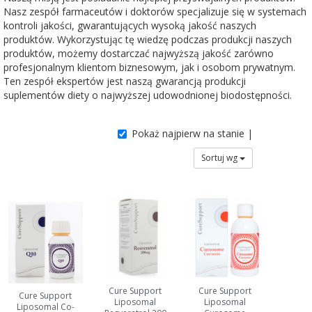
Nasz zespół farmaceutów i doktorów specjalizuje się w systemach
kontroli jakości, gwarantujących wysoką jakość naszych
produktów. Wykorzystując tę wiedzę podczas produkcji naszych
produktów, możemy dostarczać najwyższą jakość zarówno
profesjonalnym klientom biznesowym, jak i osobom prywatnym.
Ten zespół ekspertów jest naszą gwarancją produkcji
suplementów diety o najwyższej udowodnionej biodostępności.
Pokaż najpierw na stanie |
Sortuj wg
Cure Support
Cure Support
Cure Support
Liposomal
Liposomal
Liposomal Co-