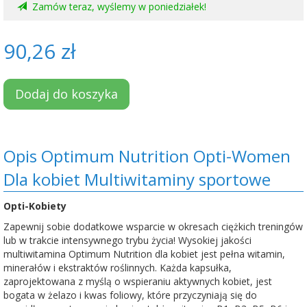
Zamów teraz, wyślemy w poniedziałek!
90,26 zł
Dodaj do koszyka
Opis Optimum Nutrition Opti-Women
Dla kobiet Multiwitaminy sportowe
Opti-Kobiety
Zapewnij sobie dodatkowe wsparcie w okresach ciężkich treningów
lub w trakcie intensywnego trybu życia! Wysokiej jakości
multiwitamina Optimum Nutrition dla kobiet jest pełna witamin,
minerałów i ekstraktów roślinnych. Każda kapsułka,
zaprojektowana z myślą o wspieraniu aktywnych kobiet, jest
bogata w żelazo i kwas foliowy, które przyczyniają się do