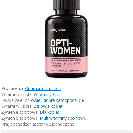
Producenci:
Optimum Nutrition
Witaminy i zioła:
Witaminy A-Z
Twoje cele:
Zdrowie i dobre samopoczucie
Witaminy i zioła:
Zdrowie kobiet
Żywienie sportowe:
Dla kobiet
Żywienie sportowe:
Multiwitaminy sportowe
Kraj pochodzenia: Stany Zjednoczone